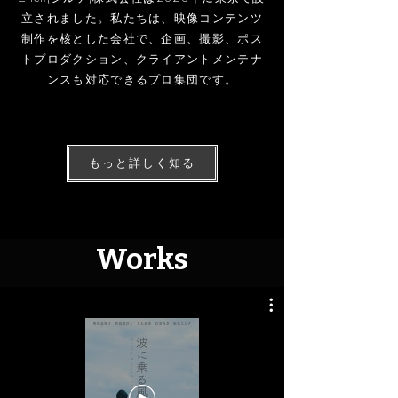
立されました。私たちは、映像コンテンツ
制作を核とした会社で、企画、撮影、ポス
トプロダクション、クライアントメンテナ
ンスも対応できるプロ集団です。
もっと詳しく知る
Works